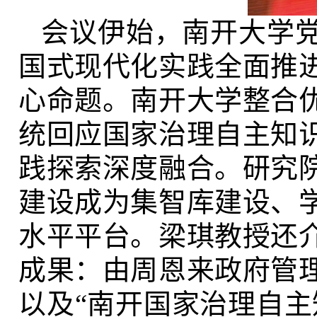
会议伊始，南开大学
国式现代化实践全面推
心命题。南开大学整合
统回应国家治理自主知
践探索深度融合。研究
建设成为集智库建设、
水平平台。梁琪教授还
成果：由周恩来政府管
以及“南开国家治理自主