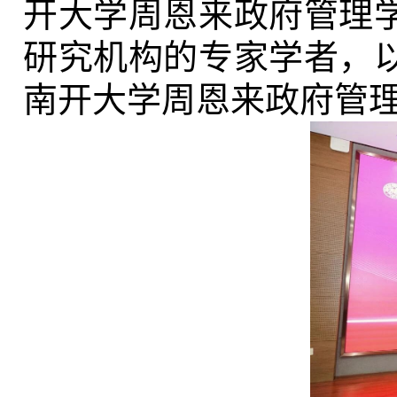
开大学周恩来政府管理
研究机构的专家学者，
南开大学周恩来政府管