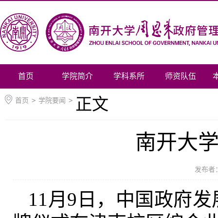
首页
学院简介
学科系所
师资队伍
正文
首页
>
学院要闻
>
南开大
发布者
11月9日，中国政府发