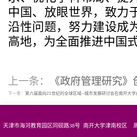
中国、放眼世界，致力
沿性问题，努力建设成
高地，为全面推进中国
上一条：
《政府管理研究》
下一条：
第六届面向21世纪的全球区域--城市发展研讨会在南开大学
天津市海河教育园区同砚路38号 南开大学津南校区