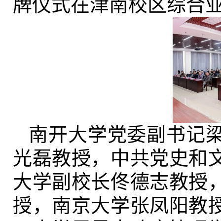
牌仪式在津南校区综合业
南开大学党委副书记
光磊教授，中共党史和
大学副校长佟德志教授
授，南京大学张凤阳教