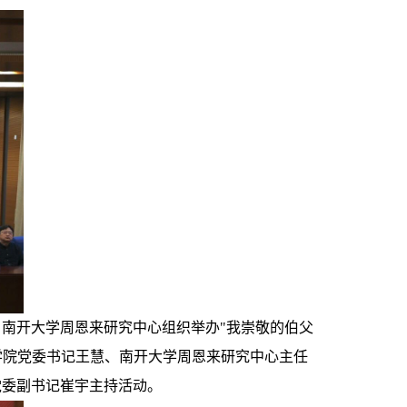
、南开大学周恩来研究中心组织举办"我崇敬的伯父
学院党委书记王慧、南开大学周恩来研究中心主任
党委副书记崔宇主持活动。