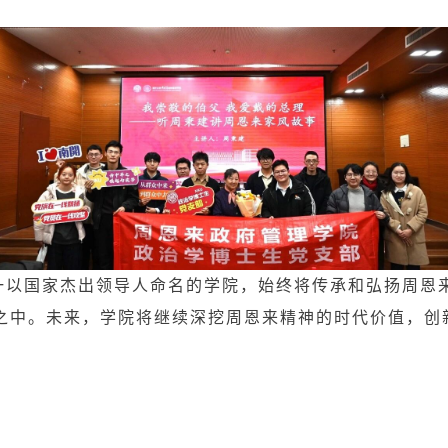
一以国家杰出领导人命名的学院，始终将传承和弘扬周恩
之中。未来，学院将继续深挖周恩来精神的时代价值，创