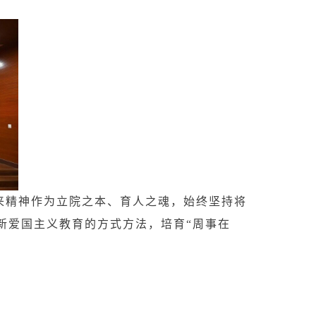
来精神作为立院之本、育人之魂，始终坚持将
新爱国主义教育的方式方法，培育“周事在