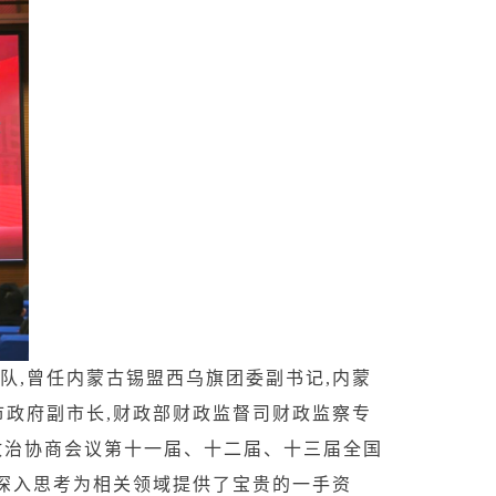
队,曾任内蒙古锡盟西乌旗团委副书记,内蒙
市政府副市长,财政部财政监督司财政监察专
政治协商会议第十一届、十二届、十三届全国
深入思考为相关领域提供了宝贵的一手资