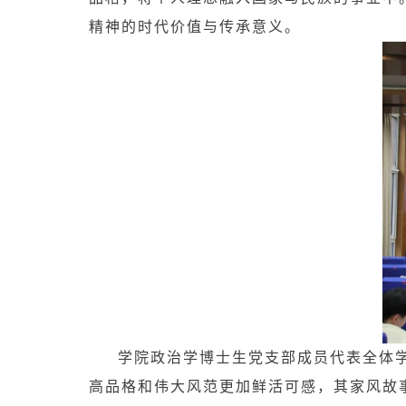
精神的时代价值与传承意义。
学院政治学博士生党支部成员代表全体
高品格和伟大风范更加鲜活可感，其家风故