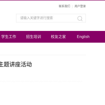
联系我们
|
用户登录
学生工作
招生培训
校友之家
English
主题讲座活动