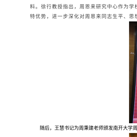
料。徐行教授指出，周恩来研究中心作为学
特优势，进一步深化对周恩来同志生平、思
随后，王慧书记为周秉建老师颁发南开大学