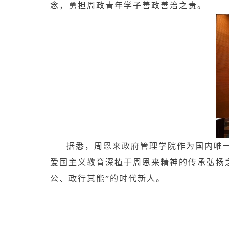
念，勇担周政青年学子善政善治之责。
据悉，周恩来政府管理学院作为国内唯
爱国主义教育深植于周恩来精神的传承弘扬
公、政行其能”的时代新人。