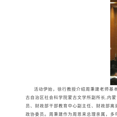
活动伊始，徐行教授介绍周秉建老师基本
古自治区社会科学院蒙古文学所副所长,内蒙
员、财政部干部教育中心副主任、财政部离退
政协委员。周秉建作为周恩来总理亲属，多