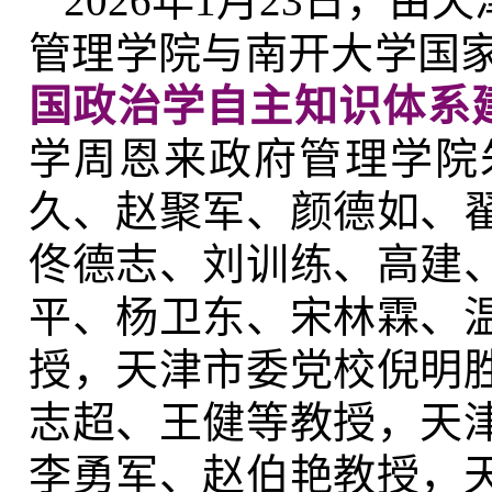
2026年1月23日，
管理学院与南开大学国
国政治学自主知识体系
学周恩来政府管理学院
久、赵聚军、颜德如、
佟德志、刘训练、高建
平、杨卫东、宋林霖、
授，天津市委党校倪明
志超、王健等教授，天
李勇军、赵伯艳教授，