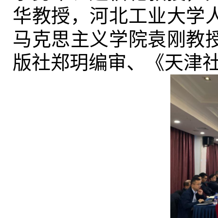
华教授，河北工业大学
马克思主义学院袁刚教
版社郑玥编审、《天津