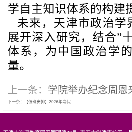
学自主知识体系的构建
未来，天津市政治学
展开深入研究，结合”
体系，为中国政治学
量。
上一条：
学院举办纪念周恩
下一条：
【值班安排】2026年寒假