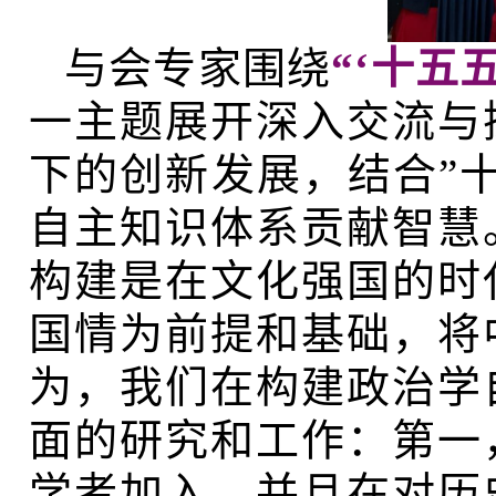
与会专家围绕
“‘十五
一主题展开深入交流与
下的创新发展，结合”
自主知识体系贡献智慧
构建是在文化强国的时
国情为前提和基础，将
为，我们在构建政治学
面的研究和工作：第一
学者加入，并且在对历