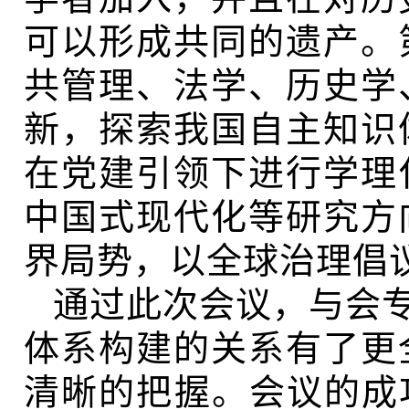
可以形成共同的遗产。
共管理、法学、历史学
新，探索我国自主知识
在党建引领下进行学理
中国式现代化等研究方
界局势，以全球治理倡
通过此次会议，与会专
体系构建的关系有了更
清晰的把握。会议的成