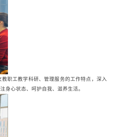
女教职工教学科研、管理服务的工作特点，深入
关注身心状态、呵护自我、滋养生活。