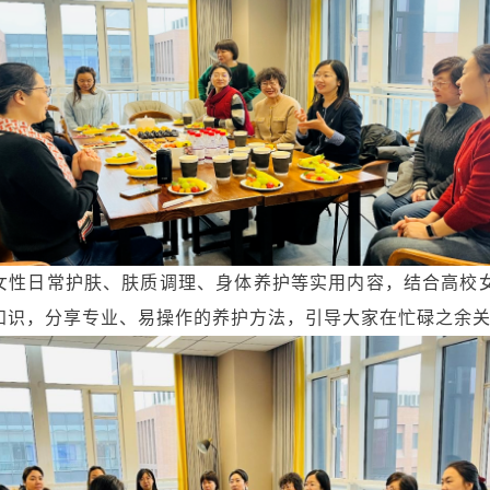
女性日常护肤、肤质调理、身体养护等实用内容，结合高校
知识，分享专业、易操作的养护方法，引导大家在忙碌之余