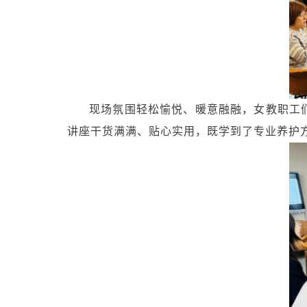
现场氛围轻松愉悦、暖意融融，女教职工
讲座干货满满、贴心实用，既学到了专业养护