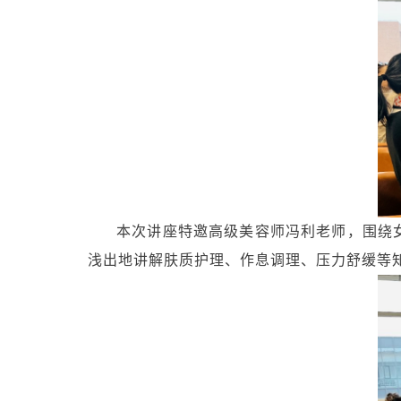
本次讲座特邀高级美容师冯利老师，围绕
浅出地讲解肤质护理、作息调理、压力舒缓等