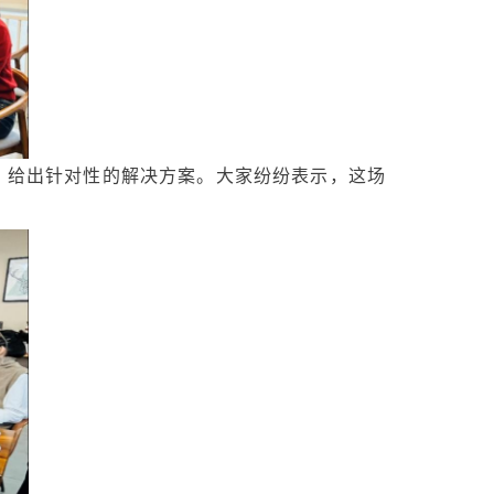
，给出针对性的解决方案。大家纷纷表示，这场