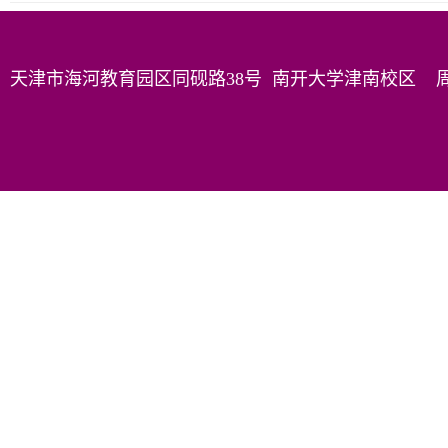
天津市海河教育园区同砚路38号 南开大学津南校区