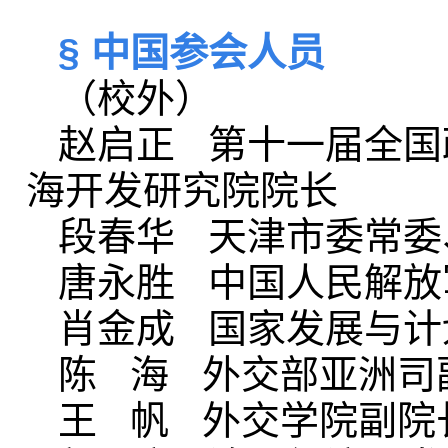
§ 中国参会人员
（校外）
赵启正 第十一届全国
海开发研究院院长
段春华 天津市委常委
唐永胜 中国人民解放
肖金成 国家发展与计
陈 海 外交部亚洲司
王 帆 外交学院副院