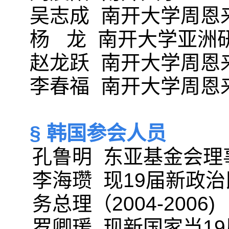
吴志成 南开大学周恩
杨 龙 南开大学亚洲
赵龙跃 南开大学周恩
李春福 南开大学周恩
§ 韩国参会人员
孔鲁明 东亚基金会理
李海瓒 现19届新政治
务总理（2004-2006)
罗卿瑗 现新国家当1