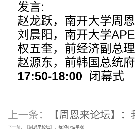
发言:
赵龙跃，南开大学周恩
刘晨阳，南开大学AP
权五奎，前经济副总理
赵源东，前韩国总统府
17:50-18:00
闭幕式
上一条：
【周恩来论坛】：
下一条：
【周恩来论坛】：我的心理学观