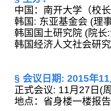
中国：南开大学（校长
韩国: 东亚基金会 (理
韩国国土研究院 (院长
韩国经济人文社会研究会
§ 会议日期: 2015年1
正式会议: 11月27日(周五)
地点：省身楼一楼报告