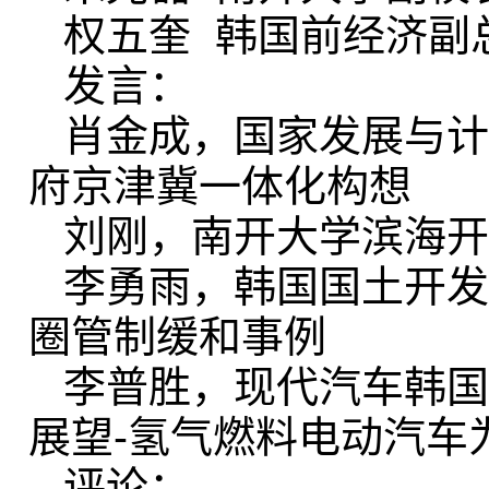
权五奎 韩国前经济副
发言：
肖金成，国家发展与计
府京津冀一体化构想
刘刚，南开大学滨海开
李勇雨，韩国国土开发
圈管制缓和事例
李普胜，现代汽车韩国
展望-氢气燃料电动汽车
评论：