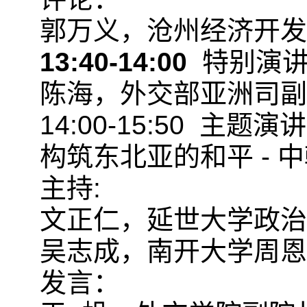
郭万义，沧州经济开发
13:40-14:00
特别演
陈海，外交部亚洲司副
14:00-15:50 主题演讲
构筑东北亚的和平 - 
主持:
文正仁，延世大学政治
吴志成，南开大学周恩
发言：