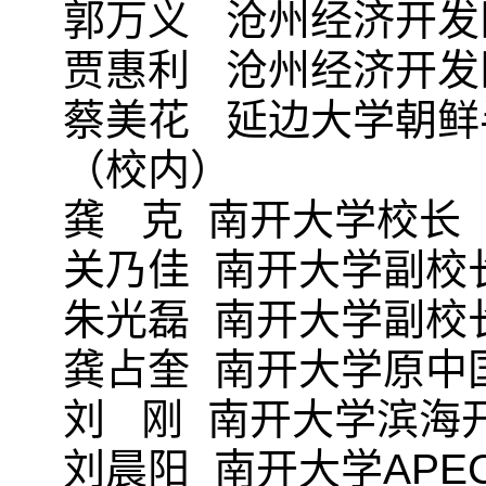
郭万义 沧州经济开发
贾惠利 沧州经济开发
蔡美花 延边大学朝鲜
（校内）
龚 克 南开大学校长
关乃佳 南开大学副校
朱光磊 南开大学副校
龚占奎 南开大学原中
刘 刚 南开大学滨海
刘晨阳 南开大学APE