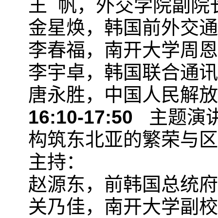
王 帆，外交学院副院
金星焕，韩国前外交通
李春福，南开大学周恩
李宇卓，韩国联合通讯
唐永胜，中国人民解放
16:10-17:50
主题演
构筑东北亚的繁荣与区
主持：
赵源东，前韩国总统府
关乃佳，南开大学副校