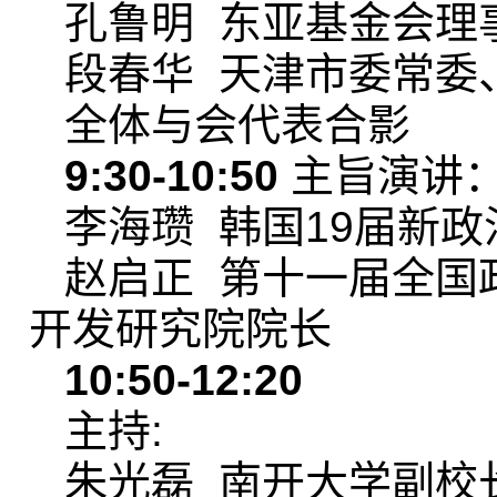
孔鲁明 东亚基金会理
段春华 天津市委常委
全体与会代表合影
9:30-10:50
主旨演讲
李海瓒 韩国19届新
赵启正 第十一届全国
开发研究院院长
10:50-12:20
主持:
朱光磊 南开大学副校