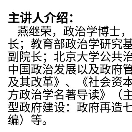
主讲人介绍：
燕继荣，政治学博士，
长；教育部政治学研究
副院长；北京大学公共
中国政治发展以及政府
及其改革》、《社会资
方政治学名著导读》（
型政府建设：政府再造
编）等。