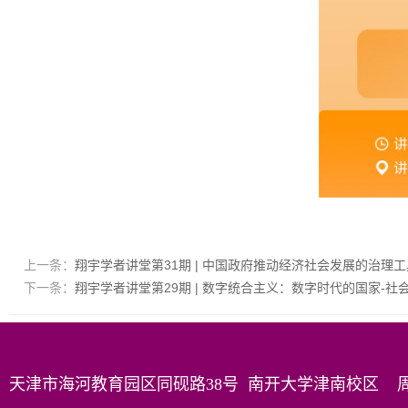
上一条：
翔宇学者讲堂第31期 | 中国政府推动经济社会发展的治理
下一条：
翔宇学者讲堂第29期 | 数字统合主义：数字时代的国家-社
天津市海河教育园区同砚路38号 南开大学津南校区