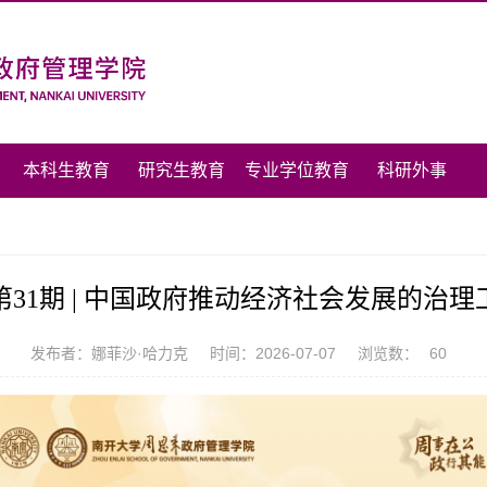
本科生教育
研究生教育
专业学位教育
科研外事
31期 | 中国政府推动经济社会发展的治
发布者：娜菲沙·哈力克
时间：2026-07-07
浏览数：
60