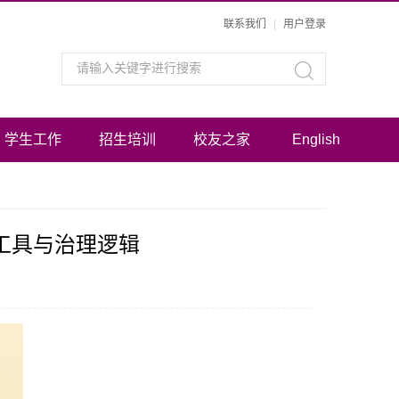
联系我们
|
用户登录
学生工作
招生培训
校友之家
English
理工具与治理逻辑