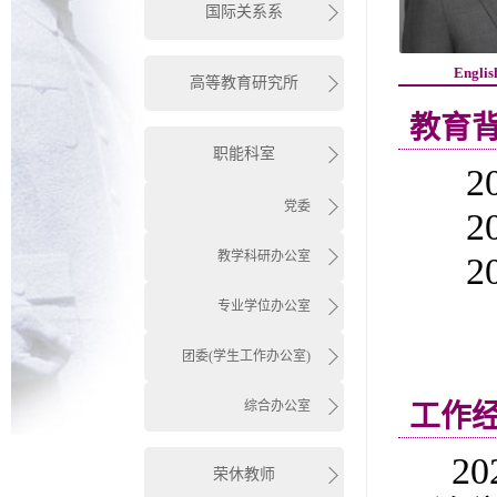
国际关系系
Englis
高等教育研究所
教育
职能科室
2
党委
2
教学科研办公室
2
专业学位办公室
团委(学生工作办公室)
综合办公室
工作
20
荣休教师