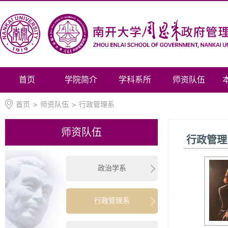
首页
学院简介
学科系所
师资队伍
首页
>
师资队伍
>
行政管理系
师资队伍
行政管理
政治学系
行政管理系