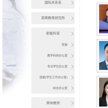
国际关系系
高等教育研究所
职能科室
党委
教学科研办公室
专业学位办公室
团委(学生工作办公室)
综合办公室
荣休教师