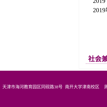
2019
2019
社会
天津市海河教育园区同砚路38号 南开大学津南校区