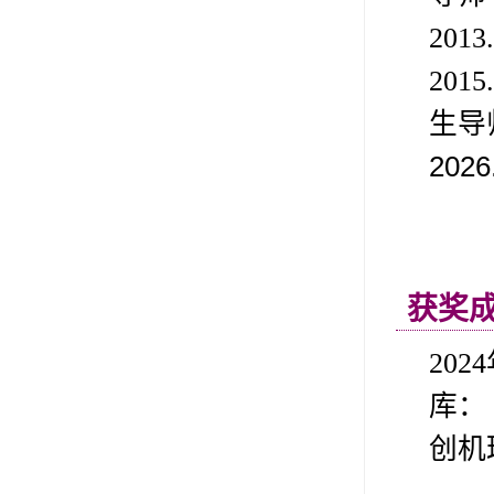
2013
2015
生导
2026
获奖
2024
库：
创机
—