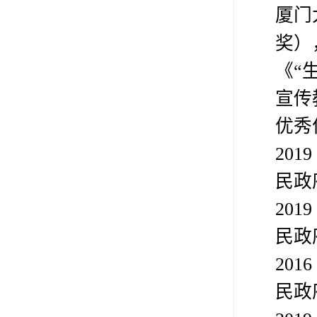
厦门
奖）
《
“
宣传
优秀
2019
民政
2019
民政
2016
民政