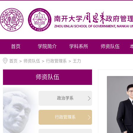
首页
学院简介
学科系所
师资队伍
首页
>
师资队伍
>
行政管理系
>
王力
师资队伍
政治学系
行政管理系