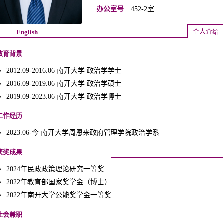
办公室号
452-2室
个人介绍
English
教育背景
2012.09-2016.06 南开大学 政治学学士
2016.09-2019.06 南开大学 政治学硕士
2019.09-2023.06 南开大学 政治学博士
工作经历
2023.06-今 南开大学周恩来政府管理学院政治学系
获奖成果
2024年民政政策理论研究一等奖
2022年教育部国家奖学金（博士）
2022年南开大学公能奖学金一等奖
社会兼职