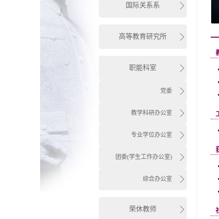
国际关系系
高等教育研究所
职能科室
党委
教学科研办公室
专业学位办公室
团委(学生工作办公室)
综合办公室
荣休教师