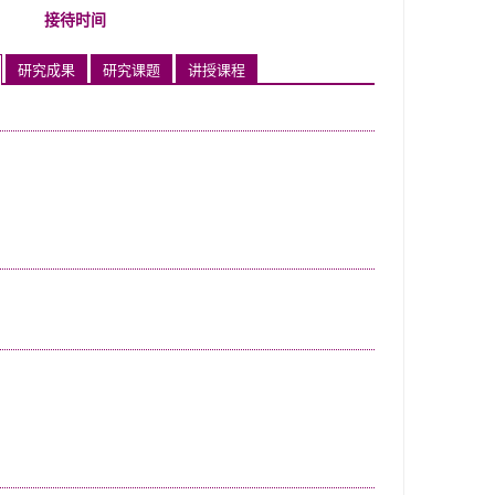
接待时间
研究成果
研究课题
讲授课程