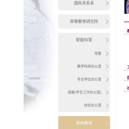
国际关系系
高等教育研究所
职能科室
党委
教学科研办公室
专业学位办公室
团委(学生工作办公室)
综合办公室
荣休教师