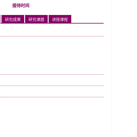
接待时间
研究成果
研究课题
讲授课程