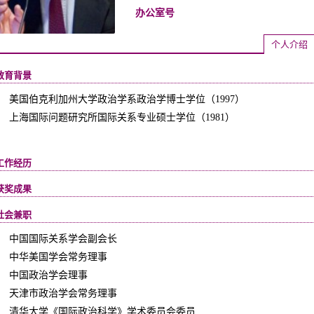
办公室号
个人介绍
English
教育背景
美国伯克利加州大学政治学系政治学博士学位（1997）
上海国际问题研究所国际关系专业硕士学位（1981）
工作经历
获奖成果
社会兼职
中国国际关系学会副会长
中华美国学会常务理事
中国政治学会理事
天津市政治学会常务理事
清华大学《国际政治科学》学术委员会委员