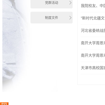
党群活动
我院校友、中
制度文件
“新时代北疆
河北省委统战
南开大学周恩
南开大学周恩
天津市高校国