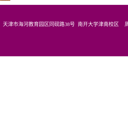
天津市海河教育园区同砚路38号 南开大学津南校区