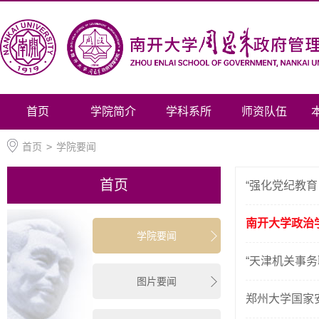
首页
学院简介
学科系所
师资队伍
首页
>
学院要闻
首页
“强化党纪教育
南开大学政治
学院要闻
“天津机关事
图片要闻
郑州大学国家