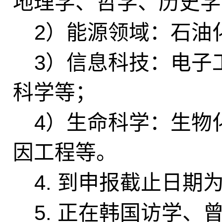
地理学、哲学、历史学
2
）能源领域：石油
3
）信息科技：电子
科学等；
4
）生命科学：生物
因工程等。
4.
到申报截止日期
5.
正在韩国访学、