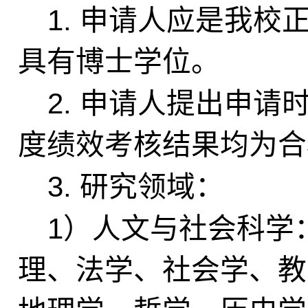
1.
申请人应是
我校
具有博士学位。
2.
申请人提出申请
度绩效考核结果均为合
3.
研究领域：
1
）人文与社会科学
理、法学、社会学、教