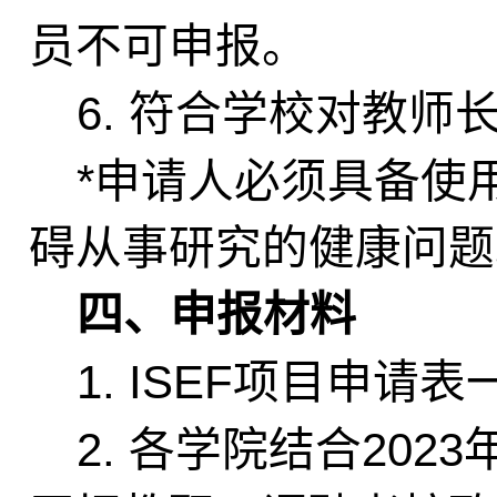
员不可申报。
6.
符合
学校对教师
*
申请人必须具备使
碍从事研究的健康问题
四、申报材料
1. ISEF
项目申请表
2.
2023
各学院结合