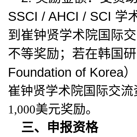
SSCI / AHCI / SCI
学
到崔钟贤学术院国际交
不等奖励；若在韩国研
Foundation of Korea
）
崔钟贤学术院国际交流
美元奖励。
1,000
三、申报资格