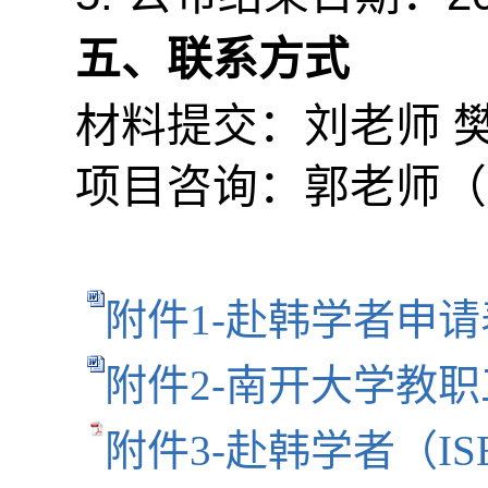
五、联系方式
材料提交：刘老师
项目咨询：郭老师（
附件1-赴韩学者申请表
附件2-南开大学教职
附件3-赴韩学者（ISE