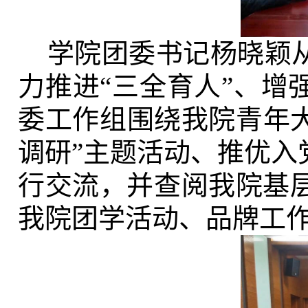
学院团委书记杨晓颖
力推进“三全育人”、增
委工作组围绕我院青年大
调研”主题活动、推优入
行交流，并查阅我院基
我院团学活动、品牌工