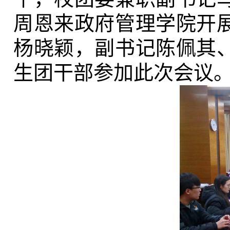
周恩来政府管理学院开
杨晓颖，副书记陈佩其
生团干部参加此次会议