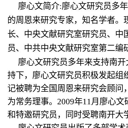
廖心文简介
:
廖心文研究员多
的周恩来研究专家，知名学者。
长、中央文献研究室研究员、中
员、中共中央文献研究室第二编
廖心文研究员多年来支持南开
持下，廖心文研究员积极发起组
记被聘为全国周恩来研究会顾问
为常务理事。
2009
年
11
月廖心文
和特邀研究员，同时受聘南开大
廖心文研究员出版了多部学术