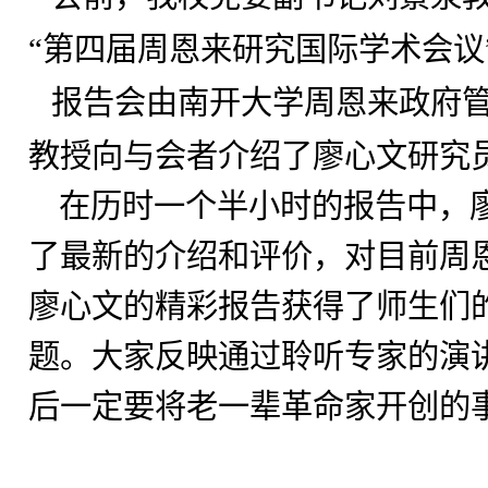
“第四届周恩来研究国际学术会议
报告会由南开大学周恩来政府
教授向与会者介绍了廖心文研究
在历时一个半小时的报告中，
了最新的介绍和评价，对目前周
廖心文的精彩报告获得了师生们
题。大家反映通过聆听专家的演
后一定要将老一辈革命家开创的