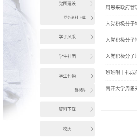
党团建设
周恩来政府管
党务资料下载
入党积极分子培
学子风采
入党积极分子培
入党积极分子培
学生社团
班班唱｜礼成
学生刊物
南开大学周恩
新视界
资料下载
校历