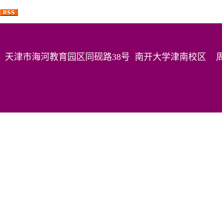
天津市海河教育园区同砚路38号 南开大学津南校区