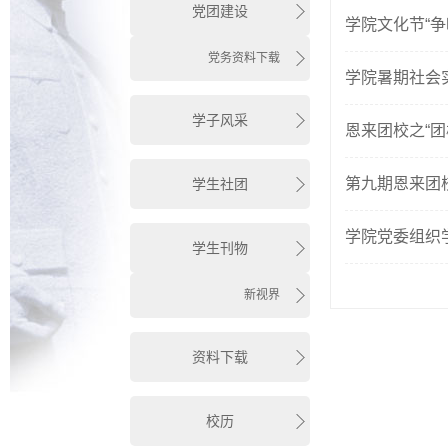
党团建设
学院文化节“
党务资料下载
学院暑期社会
学子风采
恩来团校之“团
第九期恩来团
学生社团
学院党委组织学
学生刊物
新视界
资料下载
校历