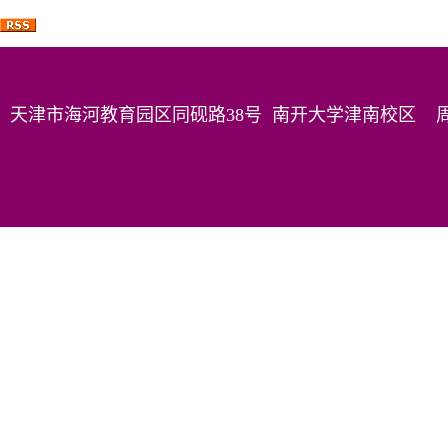
天津市海河教育园区同砚路38号 南开大学津南校区