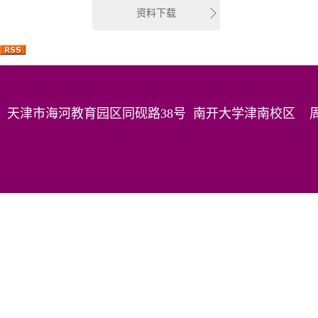
资料下载
天津市海河教育园区同砚路38号 南开大学津南校区