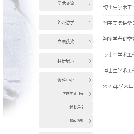
学术交流
博士生学术工
外派访学
翔宇实务讲堂第
翔宇学者讲堂第
立项获奖
博士生学术工
科研展示
博士生学术工
资料中心
2025年学术
学位文章目录
新书通报
邮政通知