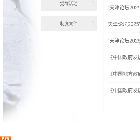
党群活动
“天津论坛20
制度文件
天津论坛202
“天津论坛20
《中国政府发展
《中国地方政
《中国政府发展