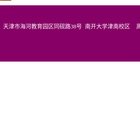
天津市海河教育园区同砚路38号 南开大学津南校区