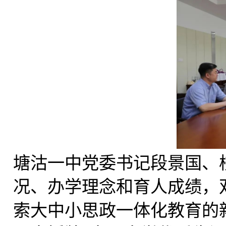
塘沽一中党委书记段景国、
况、办学理念和育人成绩，
索大中小思政一体化教育的