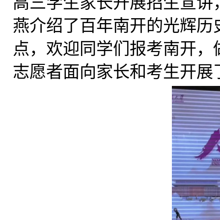
高三学生家长开展招生宣讲
燕介绍了百年南开的光辉历
点，欢迎同学们报考南开，
志愿者面向家长和考生开展