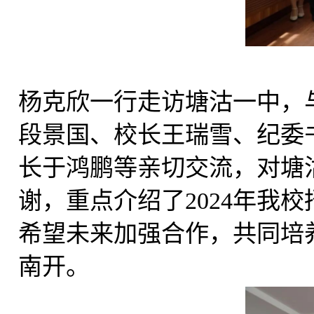
杨克欣一行走访塘沽一中，
段景国、校长王瑞雪、纪委
长于鸿鹏等亲切交流，对塘
谢，重点介绍了
2024
年我校
希望未来加强合作，共同培
南开。