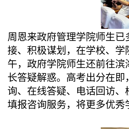
周恩来政府管理学院师生已
接、积极谋划，在学校、学
午，政府学院师生还前往滨
长答疑解惑。高考出分在即
询、在线答疑、电话回访、
填报咨询服务，将更多优秀