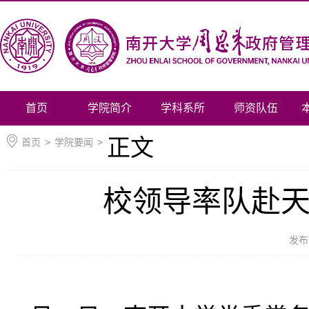
首页
学院简介
学科系所
师资队伍
正文
首页
>
学院要闻
>
校领导率队赴
发布