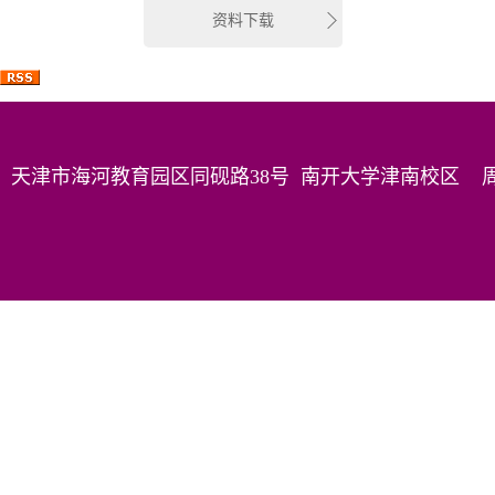
资料下载
天津市海河教育园区同砚路38号 南开大学津南校区