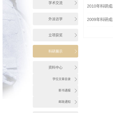
学术交流
2010年科研
外派访学
2009年科研
立项获奖
科研展示
资料中心
学位文章目录
新书通报
邮政通知