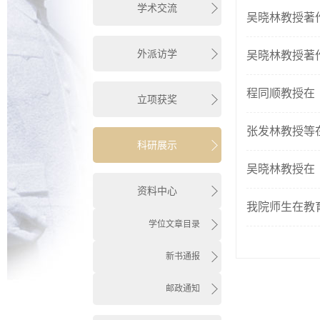
学术交流
吴晓林教授著
外派访学
吴晓林教授著作Com
程同顺教授在
立项获奖
张发林教授等
科研展示
吴晓林教授在
资料中心
我院师生在教
学位文章目录
新书通报
邮政通知