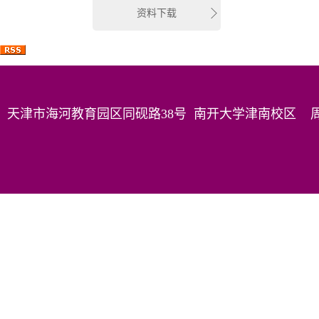
资料下载
天津市海河教育园区同砚路38号 南开大学津南校区