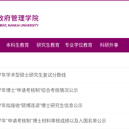
本科生教育
研究生教育
专业学位教育
科研外事
17年学术型硕士研究生复试分数线
17年博士“申请考核制“综合考核情况公示
17年拟接收“硕博连读”博士研究生信息公示
17年"申请考核制"博士材料审核成绩以及入围名单公示