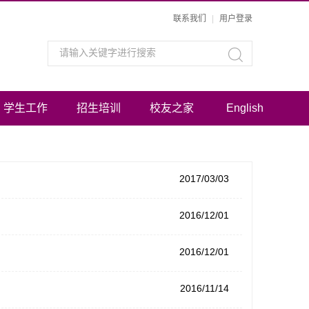
联系我们
|
用户登录
学生工作
招生培训
校友之家
English
2017/03/03
2016/12/01
2016/12/01
2016/11/14