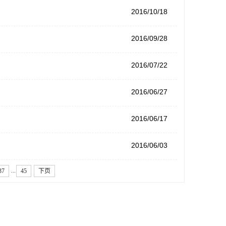
2016/10/18
2016/09/28
2016/07/22
2016/06/27
2016/06/17
2016/06/03
...
37
45
下页