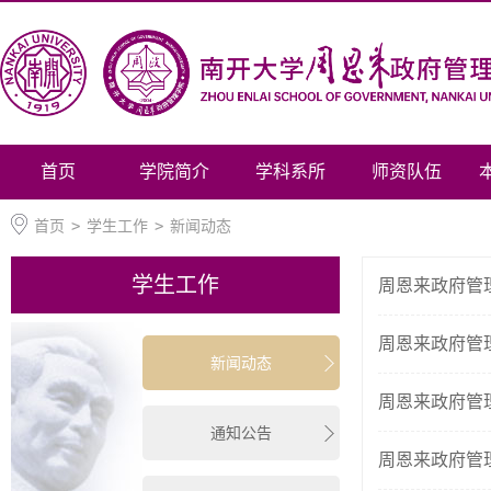
首页
学院简介
学科系所
师资队伍
首页
>
学生工作
>
新闻动态
学生工作
周恩来政府管理
周恩来政府管
新闻动态
周恩来政府管
通知公告
周恩来政府管