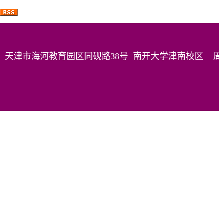
天津市海河教育园区同砚路38号 南开大学津南校区