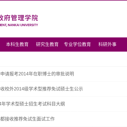
本科生教育
研究生教育
专业学位教育
科研外事
申请报考2014年在职博士的审批说明
收校外2014级学术型推荐免试硕士生公示
14年学术型硕士招生考试科目大纲
成都接收推荐免试生面试工作