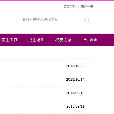
联系我们
|
用户登录
学生工作
招生培训
校友之家
English
2013/10/22
2013/10/14
2013/09/18
2013/09/11