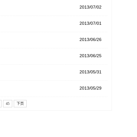
2013/07/02
2013/07/01
2013/06/26
2013/06/25
2013/05/31
2013/05/29
45
下页