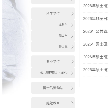
2026年硕
科学学位
2026年非
本科生
2026年公
硕士生
2026年硕
博士生
2026年硕
专业学位
2026年硕
公共管理硕士（MPA)
博士后流动站
继续教育