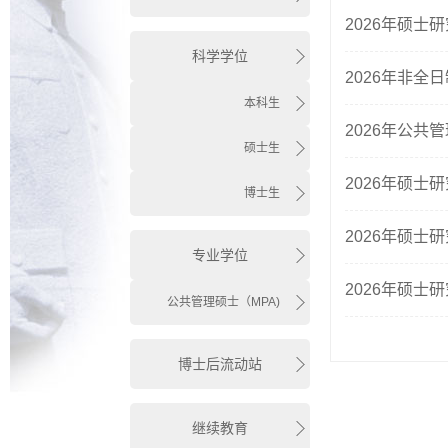
2026年硕
科学学位
2026年非
本科生
2026年公
硕士生
2026年硕
博士生
2026年硕
专业学位
2026年硕
公共管理硕士（MPA)
博士后流动站
继续教育