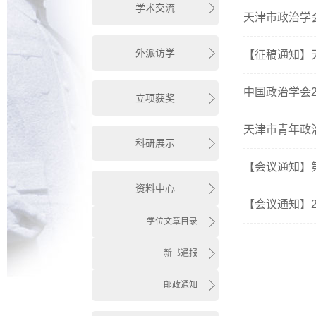
学术交流
天津市政治学会
外派访学
【征稿通知】
中国政治学会2
立项获奖
天津市青年政治
科研展示
【会议通知】
资料中心
【会议通知】
学位文章目录
新书通报
邮政通知