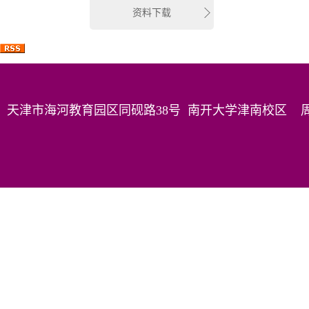
资料下载
天津市海河教育园区同砚路38号 南开大学津南校区